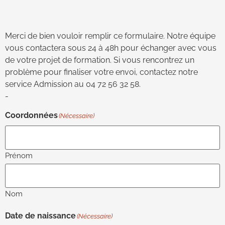
Merci de bien vouloir remplir ce formulaire. Notre équipe
vous contactera sous 24 à 48h pour échanger avec vous
de votre projet de formation. Si vous rencontrez un
problème pour finaliser votre envoi, contactez notre
service Admission au 04 72 56 32 58.
-
Coordonnées
(Nécessaire)
Prénom
Nom
Date de naissance
(Nécessaire)