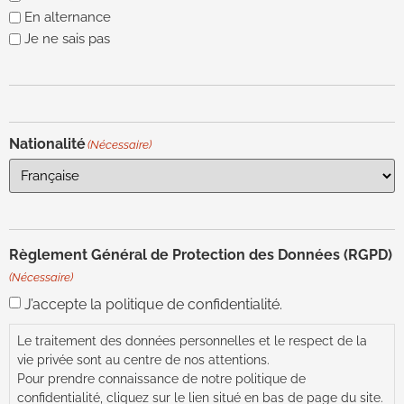
En alternance
Je ne sais pas
Nationalité
(Nécessaire)
Règlement Général de Protection des Données (RGPD)
(Nécessaire)
J’accepte la politique de confidentialité.
Le traitement des données personnelles et le respect de la
vie privée sont au centre de nos attentions.
Pour prendre connaissance de notre politique de
confidentialité, cliquez sur le lien situé en bas de page du site.