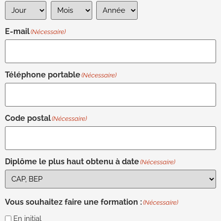
E-mail
(Nécessaire)
Téléphone portable
(Nécessaire)
Code postal
(Nécessaire)
Diplôme le plus haut obtenu à date
(Nécessaire)
Vous souhaitez faire une formation :
(Nécessaire)
En initial