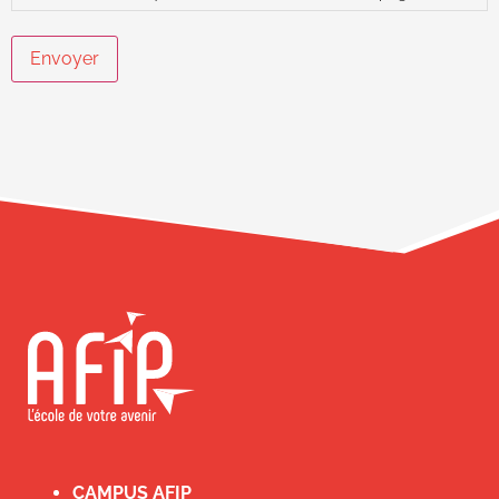
Envoyer
CAMPUS AFIP