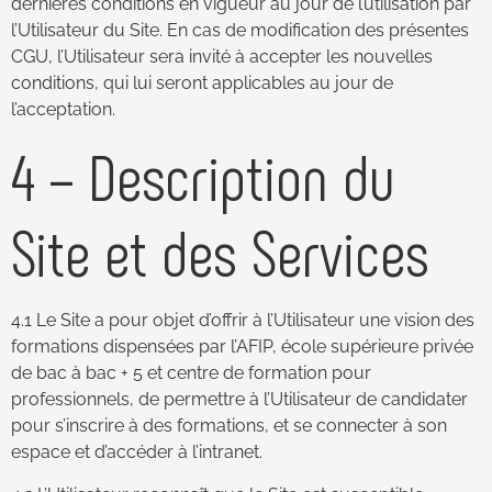
dernières conditions en vigueur au jour de l’utilisation par
l’Utilisateur du Site. En cas de modification des présentes
CGU, l’Utilisateur sera invité à accepter les nouvelles
conditions, qui lui seront applicables au jour de
l’acceptation.
4 – Description du
Site et des Services
4.1 Le Site a pour objet d’offrir à l’Utilisateur une vision des
formations dispensées par l’AFIP, école supérieure privée
de bac à bac + 5 et centre de formation pour
professionnels, de permettre à l’Utilisateur de candidater
pour s’inscrire à des formations, et se connecter à son
espace et d’accéder à l’intranet.