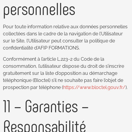
personnelles
Pour toute information relative aux données personnelles
collectées dans le cadre de la navigation de l’Utilisateur
sur le Site, l’Utilisateur peut consulter la politique de
confidentialité d’AFIP FORMATIONS.
Conformément à l’article L.223-2 du Code de la
consommation, l’utilisateur dispose du droit de s’inscrire
gratuitement sur la liste d’opposition au démarchage
téléphonique (Bloctel) s’il ne souhaite pas faire l’objet de
prospection par téléphone (
https://www.bloctel.gouv.fr/
).
11 – Garanties –
Responsabilité