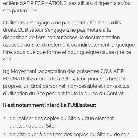
entière d’AFIP FORMATIONS, ses affiliés, dirigeants et/ou
ses partenaires.
L’Utilisateur s’engage à ne pas porter atteinte auxdits
droits. L’Utilisateur s’engage à ne pas mettre à la
disposition de tiers non autorisés, la documentation
associée au Site, directement ou indirectement, à quelque
titre, sous quelque forme et pour quelque cause que ce
soit.
8.3 Moyennant l’acceptation des présentes CGU, AFIP
FORMATIONS concède à l’Utilisateur, pour ses besoins
propres, un droit personnel, non-cessible et non-exclusif
d’utilisation du Site pendant toute la durée du Contrat.
Il est notamment interdit à l’Utilisateur:
de réaliser des copies du Site ou d’un élément
quelconque du Site,
de distribuer à des tiers des copies du Site ou de son