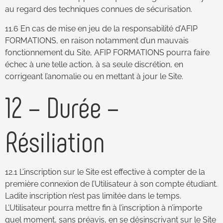
au regard des techniques connues de sécurisation.
11.6 En cas de mise en jeu de la responsabilité d’AFIP
FORMATIONS, en raison notamment d’un mauvais
fonctionnement du Site, AFIP FORMATIONS pourra faire
échec à une telle action, à sa seule discrétion, en
corrigeant l’anomalie ou en mettant à jour le Site.
12 – Durée –
Résiliation
12.1 L’inscription sur le Site est effective à compter de la
première connexion de l’Utilisateur à son compte étudiant.
Ladite inscription n’est pas limitée dans le temps.
L’Utilisateur pourra mettre fin à l’inscription à n’importe
quel moment, sans préavis, en se désinscrivant sur le Site