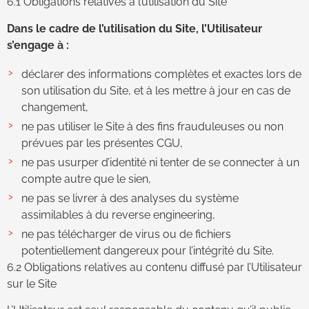
6.1 Obligations relatives à l’utilisation du Site
Dans le cadre de l’utilisation du Site, l’Utilisateur
s’engage à :
déclarer des informations complètes et exactes lors de
son utilisation du Site, et à les mettre à jour en cas de
changement,
ne pas utiliser le Site à des fins frauduleuses ou non
prévues par les présentes CGU,
ne pas usurper d’identité ni tenter de se connecter à un
compte autre que le sien,
ne pas se livrer à des analyses du système
assimilables à du reverse engineering,
ne pas télécharger de virus ou de fichiers
potentiellement dangereux pour l’intégrité du Site.
6.2 Obligations relatives au contenu diffusé par l’Utilisateur
sur le Site