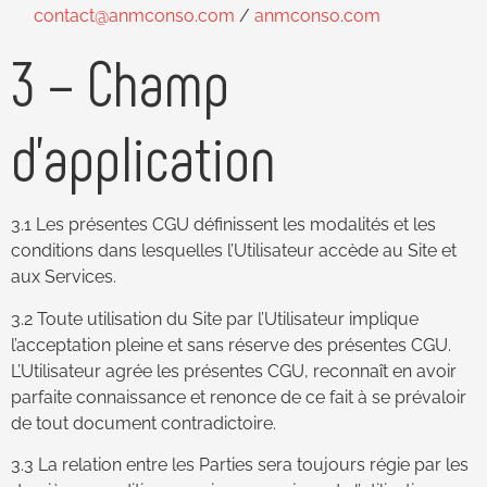
contact@anmconso.com
/
anmconso.com
3 – Champ
d’application
3.1 Les présentes CGU définissent les modalités et les
conditions dans lesquelles l’Utilisateur accède au Site et
aux Services.
3.2 Toute utilisation du Site par l’Utilisateur implique
l’acceptation pleine et sans réserve des présentes CGU.
L’Utilisateur agrée les présentes CGU, reconnaît en avoir
parfaite connaissance et renonce de ce fait à se prévaloir
de tout document contradictoire.
3.3 La relation entre les Parties sera toujours régie par les