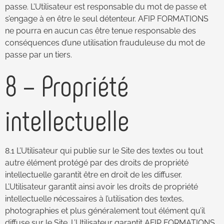
passe. L’Utilisateur est responsable du mot de passe et
s’engage à en être le seul détenteur. AFIP FORMATIONS
ne pourra en aucun cas être tenue responsable des
conséquences d’une utilisation frauduleuse du mot de
passe par un tiers.
8 – Propriété
intellectuelle
8.1 L’Utilisateur qui publie sur le Site des textes ou tout
autre élément protégé par des droits de propriété
intellectuelle garantit être en droit de les diffuser.
L’Utilisateur garantit ainsi avoir les droits de propriété
intellectuelle nécessaires à l’utilisation des textes,
photographies et plus généralement tout élément qu’il
diffuse sur le Site. L’Utilisateur garantit AFIP FORMATIONS