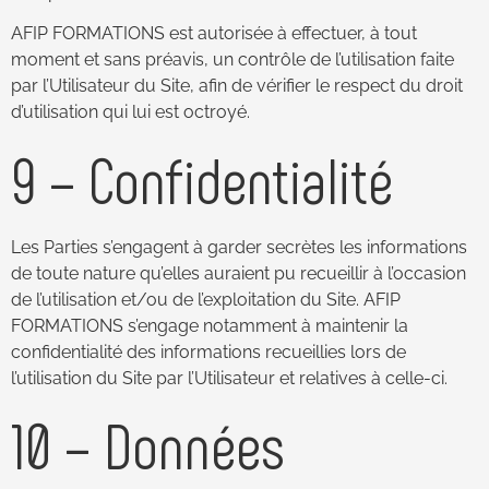
AFIP FORMATIONS est autorisée à effectuer, à tout
moment et sans préavis, un contrôle de l’utilisation faite
par l’Utilisateur du Site, afin de vérifier le respect du droit
d’utilisation qui lui est octroyé.
9 – Confidentialité
Les Parties s’engagent à garder secrètes les informations
de toute nature qu’elles auraient pu recueillir à l’occasion
de l’utilisation et/ou de l’exploitation du Site. AFIP
FORMATIONS s’engage notamment à maintenir la
confidentialité des informations recueillies lors de
l’utilisation du Site par l’Utilisateur et relatives à celle-ci.
10 – Données