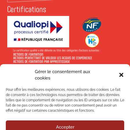
Certifications
Gérer le consentement aux
En savoir +
cookies
Pour offrir les meilleures expériences, nous utilisons des cookies. Le fait
de consentir à ces technologies nous permettra de traiter des données
telles que le comportement de navigation ou les ID uniques sur ce site. Le
fait de ne pas consentir ou de retirer son consentement peut avoir un
effet négatif sur certaines caractéristiques et fonctions.
Suivez-nous !
Accepter