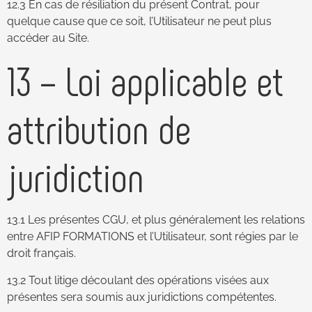
12.3 En cas de résiliation du présent Contrat, pour
quelque cause que ce soit, l’Utilisateur ne peut plus
accéder au Site.
13 – Loi applicable et
attribution de
juridiction
13.1 Les présentes CGU, et plus généralement les relations
entre AFIP FORMATIONS et l’Utilisateur, sont régies par le
droit français.
13.2 Tout litige découlant des opérations visées aux
présentes sera soumis aux juridictions compétentes.