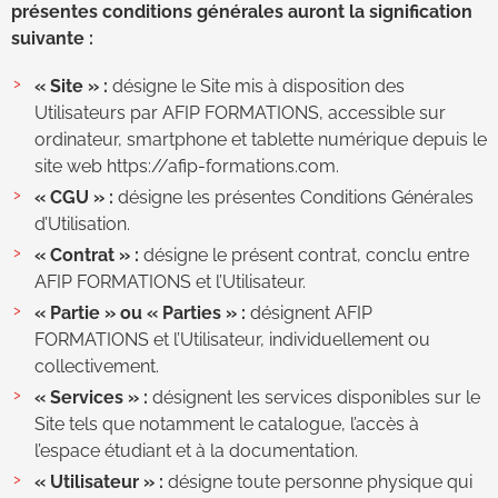
présentes conditions générales auront la signification
suivante :
« Site » :
désigne le Site mis à disposition des
Utilisateurs par AFIP FORMATIONS, accessible sur
ordinateur, smartphone et tablette numérique depuis le
site web https://afip-formations.com.
« CGU » :
désigne les présentes Conditions Générales
d’Utilisation.
« Contrat » :
désigne le présent contrat, conclu entre
AFIP FORMATIONS et l’Utilisateur.
« Partie » ou « Parties » :
désignent AFIP
FORMATIONS et l’Utilisateur, individuellement ou
collectivement.
« Services » :
désignent les services disponibles sur le
Site tels que notamment le catalogue, l’accès à
l’espace étudiant et à la documentation.
« Utilisateur » :
désigne toute personne physique qui