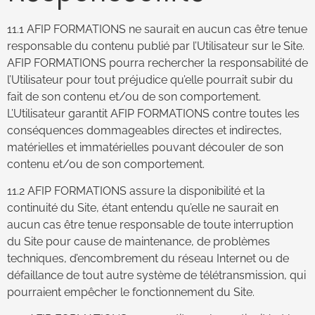
11.1 AFIP FORMATIONS ne saurait en aucun cas être tenue
responsable du contenu publié par l’Utilisateur sur le Site.
AFIP FORMATIONS pourra rechercher la responsabilité de
l’Utilisateur pour tout préjudice qu’elle pourrait subir du
fait de son contenu et/ou de son comportement.
L’Utilisateur garantit AFIP FORMATIONS contre toutes les
conséquences dommageables directes et indirectes,
matérielles et immatérielles pouvant découler de son
contenu et/ou de son comportement.
11.2 AFIP FORMATIONS assure la disponibilité et la
continuité du Site, étant entendu qu’elle ne saurait en
aucun cas être tenue responsable de toute interruption
du Site pour cause de maintenance, de problèmes
techniques, d’encombrement du réseau Internet ou de
défaillance de tout autre système de télétransmission, qui
pourraient empêcher le fonctionnement du Site.