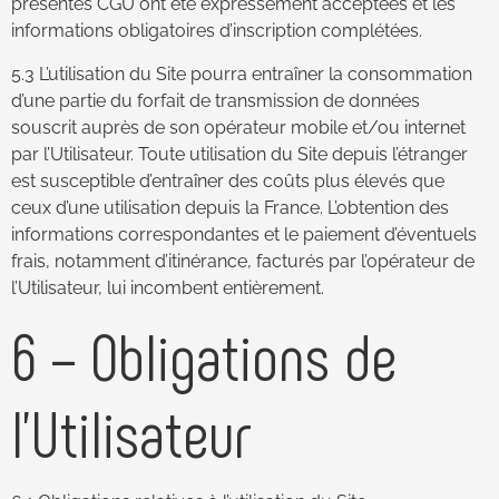
présentes CGU ont été expressément acceptées et les
informations obligatoires d’inscription complétées.
5.3 L’utilisation du Site pourra entraîner la consommation
d’une partie du forfait de transmission de données
souscrit auprès de son opérateur mobile et/ou internet
par l’Utilisateur. Toute utilisation du Site depuis l’étranger
est susceptible d’entraîner des coûts plus élevés que
ceux d’une utilisation depuis la France. L’obtention des
informations correspondantes et le paiement d’éventuels
frais, notamment d’itinérance, facturés par l’opérateur de
l’Utilisateur, lui incombent entièrement.
6 – Obligations de
l’Utilisateur