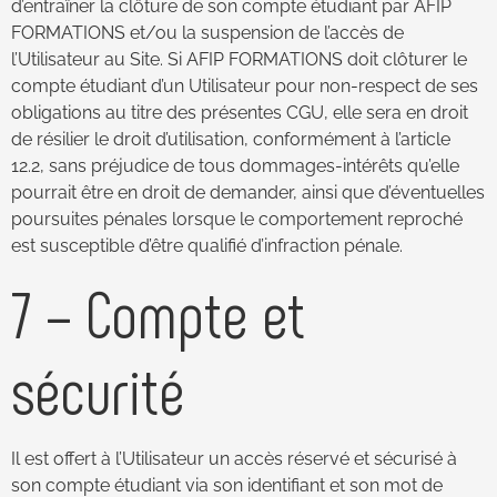
d’entraîner la clôture de son compte étudiant par AFIP
FORMATIONS et/ou la suspension de l’accès de
l’Utilisateur au Site. Si AFIP FORMATIONS doit clôturer le
compte étudiant d’un Utilisateur pour non-respect de ses
obligations au titre des présentes CGU, elle sera en droit
de résilier le droit d’utilisation, conformément à l’article
12.2, sans préjudice de tous dommages-intérêts qu’elle
pourrait être en droit de demander, ainsi que d’éventuelles
poursuites pénales lorsque le comportement reproché
est susceptible d’être qualifié d’infraction pénale.
7 – Compte et
sécurité
Il est offert à l’Utilisateur un accès réservé et sécurisé à
son compte étudiant via son identifiant et son mot de