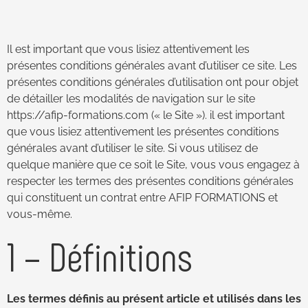
Il est important que vous lisiez attentivement les
présentes conditions générales avant d’utiliser ce site. Les
présentes conditions générales d’utilisation ont pour objet
de détailler les modalités de navigation sur le site
https://afip-formations.com (« le Site »). il est important
que vous lisiez attentivement les présentes conditions
générales avant d’utiliser le site. Si vous utilisez de
quelque manière que ce soit le Site, vous vous engagez à
respecter les termes des présentes conditions générales
qui constituent un contrat entre AFIP FORMATIONS et
vous-même.
1 – Définitions
Les termes définis au présent article et utilisés dans les