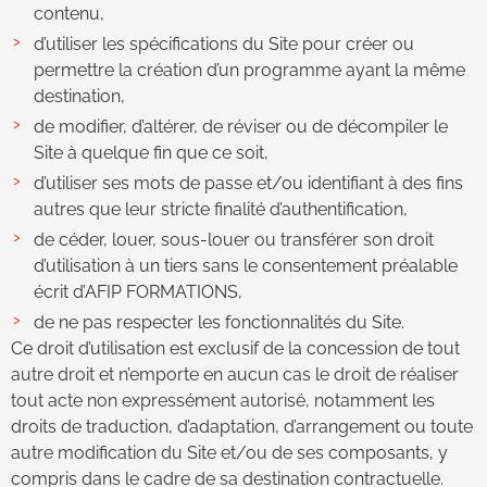
contenu,
d’utiliser les spécifications du Site pour créer ou
permettre la création d’un programme ayant la même
destination,
de modifier, d’altérer, de réviser ou de décompiler le
Site à quelque fin que ce soit,
d’utiliser ses mots de passe et/ou identifiant à des fins
autres que leur stricte finalité d’authentification,
de céder, louer, sous-louer ou transférer son droit
d’utilisation à un tiers sans le consentement préalable
écrit d’AFIP FORMATIONS,
de ne pas respecter les fonctionnalités du Site.
Ce droit d’utilisation est exclusif de la concession de tout
autre droit et n’emporte en aucun cas le droit de réaliser
tout acte non expressément autorisé, notamment les
droits de traduction, d’adaptation, d’arrangement ou toute
autre modification du Site et/ou de ses composants, y
compris dans le cadre de sa destination contractuelle.