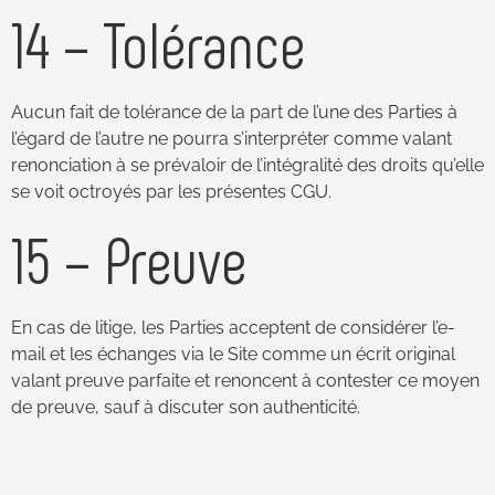
14 – Tolérance
Aucun fait de tolérance de la part de l’une des Parties à
l’égard de l’autre ne pourra s’interpréter comme valant
renonciation à se prévaloir de l’intégralité des droits qu’elle
se voit octroyés par les présentes CGU.
15 – Preuve
En cas de litige, les Parties acceptent de considérer l’e-
mail et les échanges via le Site comme un écrit original
valant preuve parfaite et renoncent à contester ce moyen
de preuve, sauf à discuter son authenticité.