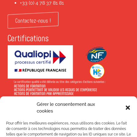
+33 (0) 4 78 37 81 81
Contactez-nous !
Certifications
Gérer le consentement aux
En savoir +
cookies
Pour offrir les meilleures expériences, nous utilisons des cookies. Le fait
de consentir à ces technologies nous permettra de traiter des données
telles que le comportement de navigation ou les ID uniques sur ce site. Le