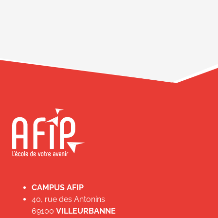
CAMPUS AFIP
40, rue des Antonins
69100
VILLEURBANNE