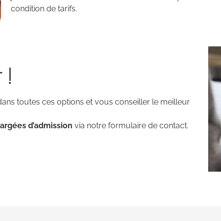
condition de tarifs.
 !
ans toutes ces options et vous conseiller le meilleur
argées d’admission
via notre formulaire de contact.