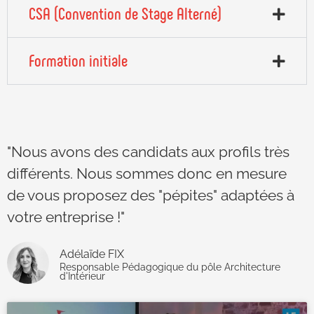
CSA (Convention de Stage Alterné)
Formation initiale
"Nous avons des candidats aux profils très
différents. Nous sommes donc en mesure
de vous proposez des "pépites" adaptées à
votre entreprise !"
Adélaïde FIX
Responsable Pédagogique du pôle Architecture
d'Intérieur