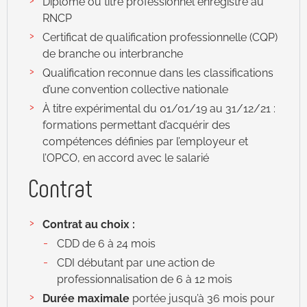
Diplôme ou titre professionnel enregistré au
RNCP
Certificat de qualification professionnelle (CQP)
de branche ou interbranche
Qualification reconnue dans les classifications
d’une convention collective nationale
À titre expérimental du 01/01/19 au 31/12/21 :
formations permettant d’acquérir des
compétences définies par l’employeur et
l’OPCO, en accord avec le salarié
Contrat
Contrat au choix :
CDD de 6 à 24 mois
CDI débutant par une action de
professionnalisation de 6 à 12 mois
Durée maximale
portée jusqu’à 36 mois pour