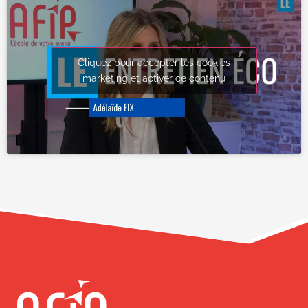
Cliquez pour accepter les cookies
marketing et activer ce contenu