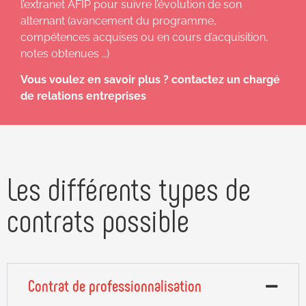
l’extranet AFIP pour suivre l’évolution de son
alternant (avancement du programme,
compétences acquises ou en cours d’acquisition,
notes obtenues …)
Vous voulez en savoir plus ? contactez un chargé
de relations entreprises
Les différents types de
contrats possible
Contrat de professionnalisation