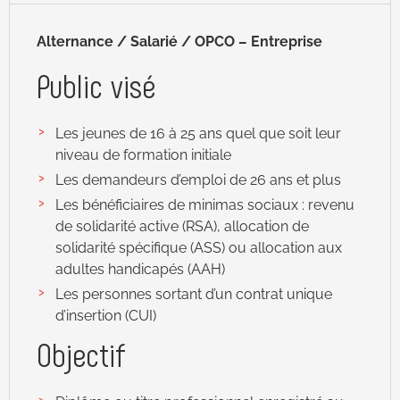
Alternance / Salarié / OPCO – Entreprise
Public visé
Les jeunes de 16 à 25 ans quel que soit leur
niveau de formation initiale
Les demandeurs d’emploi de 26 ans et plus
Les bénéficiaires de minimas sociaux : revenu
de solidarité active (RSA), allocation de
solidarité spécifique (ASS) ou allocation aux
adultes handicapés (AAH)
Les personnes sortant d’un contrat unique
d’insertion (CUI)
Objectif