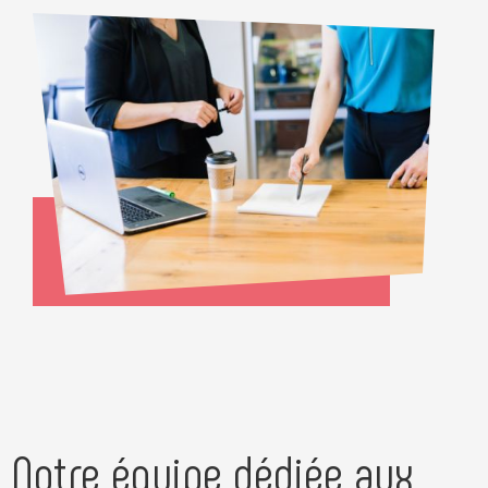
Notre équipe dédiée aux