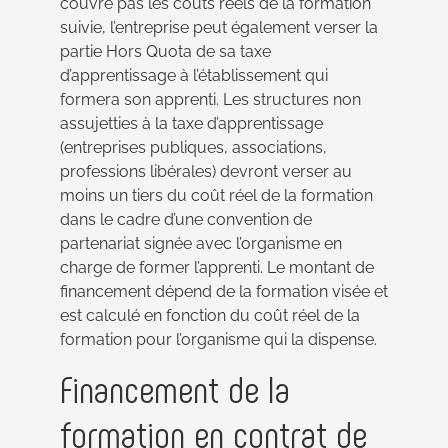
couvre pas les coûts réels de la formation
suivie, l’entreprise peut également verser la
partie Hors Quota de sa taxe
d’apprentissage à l’établissement qui
formera son apprenti. Les structures non
assujetties à la taxe d’apprentissage
(entreprises publiques, associations,
professions libérales) devront verser au
moins un tiers du coût réel de la formation
dans le cadre d’une convention de
partenariat signée avec l’organisme en
charge de former l’apprenti. Le montant de
financement dépend de la formation visée et
est calculé en fonction du coût réel de la
formation pour l’organisme qui la dispense.
Financement de la
formation en contrat de