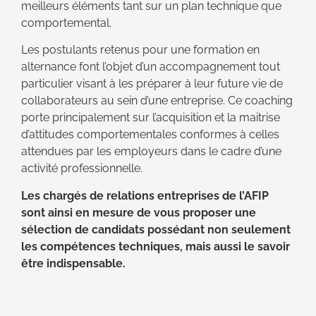
meilleurs éléments tant sur un plan technique que
comportemental.
Les postulants retenus pour une formation en
alternance font l’objet d’un accompagnement tout
particulier visant à les préparer à leur future vie de
collaborateurs au sein d’une entreprise. Ce coaching
porte principalement sur l’acquisition et la maitrise
d’attitudes comportementales conformes à celles
attendues par les employeurs dans le cadre d’une
activité professionnelle.
Les chargés de relations entreprises de l’AFIP
sont ainsi en mesure de vous proposer une
sélection de candidats possédant non seulement
les compétences techniques, mais aussi le savoir
être indispensable.