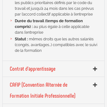
les publics prioritaires définis par le code du
travail et jusqu’à 24 mois dans les cas prévus
par l’accord collectif applicable à l’entreprise
Durée du travail (temps de formation
compris) :
au plus égale à celle applicable
dans l’entreprise
Statut :
mêmes droits que les autres salariés
(congés, avantages…) compatibles avec le suivi
de la formation
Contrat d'apprentissage
CAFIP (Convention Alternée de
Formation Initiale Professionnelle)