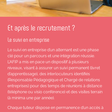
Et après le recrutement ?
Le suivi en entreprise
Le suivi en entreprise d’un alternant est une phase
clé pour un parcours et une intégration réussie.
L’AFIP a mis en pace un dispositif à plusieurs
niveaux, visant à assurer un suivi permanent (livret
d’apprentissage), des interlocuteurs identifiés
(Responsable Pédagogique et Chargé de relations
entreprises) pour des temps de réunions à distance
(téléphone ou visio conférence) et des visites terrain
(à minima une par année).
Chaque tuteur dispose en permanence d’un accès à