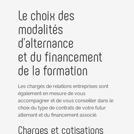
Le choix des
modalités
d’alternance
et du financement
de la formation
Les chargés de relations entreprises sont
également en mesure de vous
accompagner et de vous conseiller dans le
choix du type de contrats de votre futur
alternant et du financement associé.
Charges et cotisations