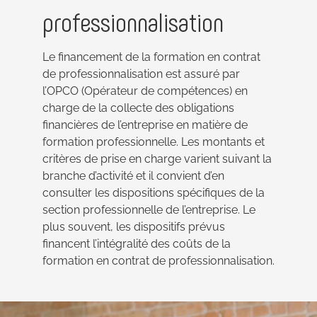
professionnalisation
Le financement de la formation en contrat
de professionnalisation est assuré par
l’OPCO (Opérateur de compétences) en
charge de la collecte des obligations
financières de l’entreprise en matière de
formation professionnelle. Les montants et
critères de prise en charge varient suivant la
branche d’activité et il convient d’en
consulter les dispositions spécifiques de la
section professionnelle de l’entreprise. Le
plus souvent, les dispositifs prévus
financent l’intégralité des coûts de la
formation en contrat de professionnalisation.