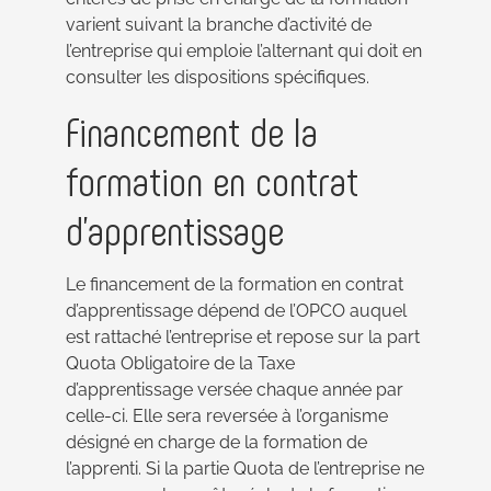
varient suivant la branche d’activité de
l’entreprise qui emploie l’alternant qui doit en
consulter les dispositions spécifiques.
Financement de la
formation en contrat
d’apprentissage
Le financement de la formation en contrat
d’apprentissage dépend de l’OPCO auquel
est rattaché l’entreprise et repose sur la part
Quota Obligatoire de la Taxe
d’apprentissage versée chaque année par
celle-ci. Elle sera reversée à l’organisme
désigné en charge de la formation de
l’apprenti. Si la partie Quota de l’entreprise ne