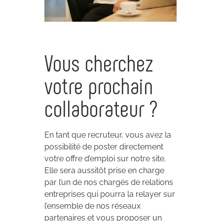
Vous cherchez
votre prochain
collaborateur ?
En tant que recruteur, vous avez la
possibilité de poster directement
votre offre d’emploi sur notre site.
Elle sera aussitôt prise en charge
par l’un de nos chargés de relations
entreprises qui pourra la relayer sur
l’ensemble de nos réseaux
partenaires et vous proposer un