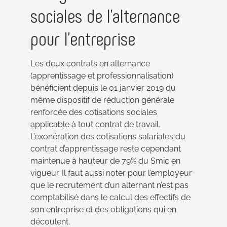
sociales de l’alternance
pour l’entreprise
Les deux contrats en alternance
(apprentissage et professionnalisation)
bénéficient depuis le 01 janvier 2019 du
même dispositif de réduction générale
renforcée des cotisations sociales
applicable à tout contrat de travail.
L’exonération des cotisations salariales du
contrat d’apprentissage reste cependant
maintenue à hauteur de 79% du Smic en
vigueur. Il faut aussi noter pour l’employeur
que le recrutement d’un alternant n’est pas
comptabilisé dans le calcul des effectifs de
son entreprise et des obligations qui en
découlent.