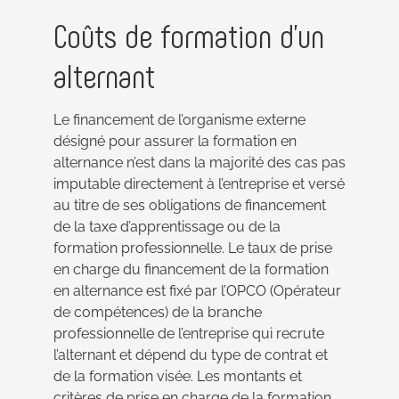
Coûts de formation d’un
alternant
Le financement de l’organisme externe
désigné pour assurer la formation en
alternance n’est dans la majorité des cas pas
imputable directement à l’entreprise et versé
au titre de ses obligations de financement
de la taxe d’apprentissage ou de la
formation professionnelle. Le taux de prise
en charge du financement de la formation
en alternance est fixé par l’OPCO (Opérateur
de compétences) de la branche
professionnelle de l’entreprise qui recrute
l’alternant et dépend du type de contrat et
de la formation visée. Les montants et
critères de prise en charge de la formation