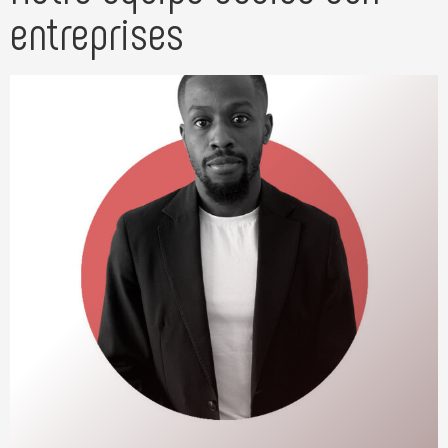
entreprises