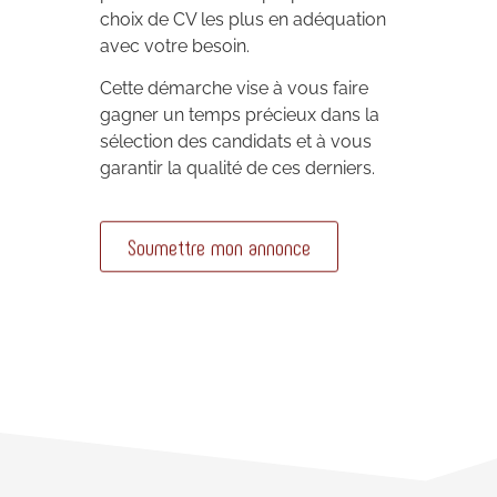
choix de CV les plus en adéquation
avec votre besoin.
Cette démarche vise à vous faire
gagner un temps précieux dans la
sélection des candidats et à vous
garantir la qualité de ces derniers.
Soumettre mon annonce