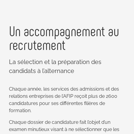
Un accompagnement au
recrutement
La sélection et la préparation des
candidats à l’alternance
Chaque année, les services des admissions et des
relations entreprises de l’AFIP reçoit plus de 2600
candidatures pour ses différentes filières de
formation.
Chaque dossier de candidature fait l’objet d’un
examen minutieux visant à ne sélectionner que les