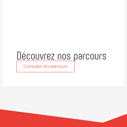
Ingénieur Projet Construction
Découvrez nos parcours
Consulter les parcours