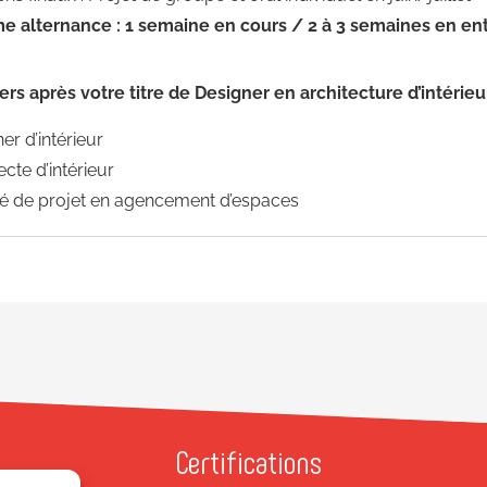
e alternance : 1 semaine en cours / 2 à 3 semaines en ent
ers après votre titre de Designer en architecture d’intérieu
er d’intérieur
ecte d’intérieur
é de projet en agencement d’espaces
Certifications