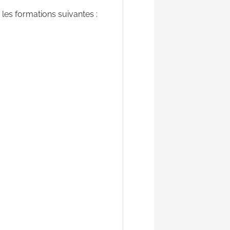
 les formations suivantes :