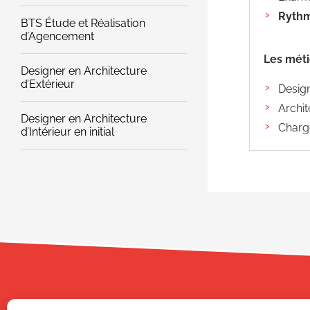
Rythm
BTS Étude et Réalisation
d’Agencement
Les méti
Designer en Architecture
d’Extérieur
Design
Archit
Designer en Architecture
Charg
d’Intérieur en initial