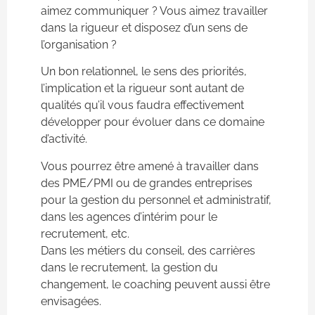
aimez communiquer ? Vous aimez travailler
dans la rigueur et disposez d’un sens de
l’organisation ?
Un bon relationnel, le sens des priorités,
l’implication et la rigueur sont autant de
qualités qu’il vous faudra effectivement
développer pour évoluer dans ce domaine
d’activité.
Vous pourrez être amené à travailler dans
des PME/PMI ou de grandes entreprises
pour la gestion du personnel et administratif,
dans les agences d’intérim pour le
recrutement, etc.
Dans les métiers du conseil, des carrières
dans le recrutement, la gestion du
changement, le coaching peuvent aussi être
envisagées.