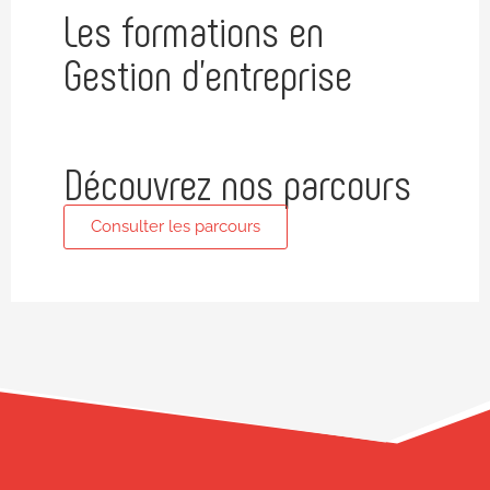
Les formations en
Gestion d'entreprise
Découvrez nos parcours
Consulter les parcours