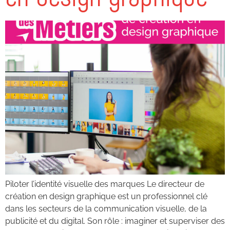
Piloter l’identité visuelle des marques Le directeur de
création en design graphique est un professionnel clé
dans les secteurs de la communication visuelle, de la
publicité et du digital. Son rôle : imaginer et superviser des