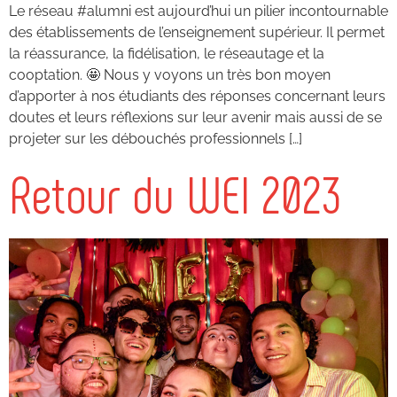
Le réseau #alumni est aujourd’hui un pilier incontournable
des établissements de l’enseignement supérieur. Il permet
la réassurance, la fidélisation, le réseautage et la
cooptation. 🤩 Nous y voyons un très bon moyen
d’apporter à nos étudiants des réponses concernant leurs
doutes et leurs réflexions sur leur avenir mais aussi de se
projeter sur les débouchés professionnels […]
Retour du WEI 2023