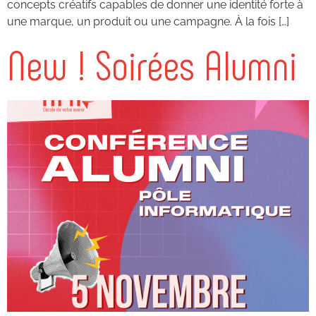
concepts créatifs capables de donner une identité forte à
une marque, un produit ou une campagne. À la fois […]
New ! Soirées Alumni