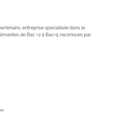
artenaire, entreprise spécialisée dans le
iplômantes de Bac +2 à Bac+5 reconnues par
on.