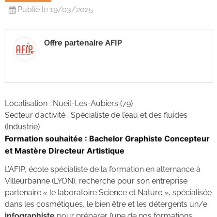
Publié le 19/03/2025
Offre partenaire AFIP
Localisation : Nueil-Les-Aubiers (79)
Secteur d’activité : Spécialiste de l’eau et des fluides
(Industrie)
Formation souhaitée : Bachelor Graphiste Concepteur
et Mastère Directeur Artistique
L’AFIP, école spécialiste de la formation en alternance à
Villeurbanne (LYON), recherche pour son entreprise
partenaire « le laboratoire Science et Nature », spécialisée
dans les cosmétiques, le bien être et les détergents un/e
infographiste
pour préparer l’une de nos formations