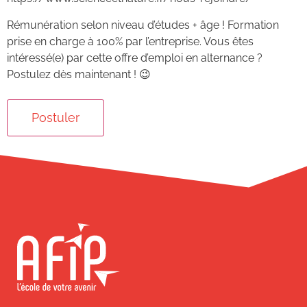
Rémunération selon niveau d’études + âge ! Formation
prise en charge à 100% par l’entreprise. Vous êtes
intéressé(e) par cette offre d’emploi en alternance ?
Postulez dès maintenant ! 😉