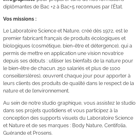
diplômantes de Bac +2 à Bac+5 reconnues par l’État.
Vos missions :
Le Laboratoire Science et Nature, créé dès 1972, est le
premier fabricant français de produits écologiques et
biologiques (cosmétique, bien-être et détergence), qui a
permis de mettre en application une vision novatrice
depuis ses débuts : utiliser les bienfaits de la nature pour
le bien-être de chacun. 250 salariés et plus de 1100
conseillers(ères), œuvrent chaque jour pour apporter à
leurs clients des produits de qualité dans le respect de la
nature et de l’environnement.
Au sein de notre studio graphique, vous assistez le studio
dans ses projets quotidiens et vous participez à la
conception des supports visuels du Laboratoire Science
et Nature et de ses marques : Body Nature, Centifolia,
Guérande et Prosens.