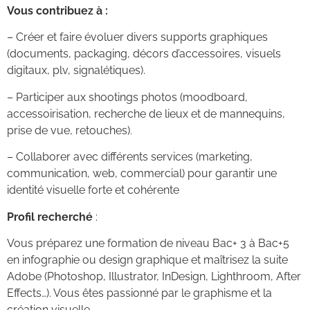
Vous contribuez à :
– Créer et faire évoluer divers supports graphiques
(documents, packaging, décors d’accessoires, visuels
digitaux, plv, signalétiques).
– Participer aux shootings photos (moodboard,
accessoirisation, recherche de lieux et de mannequins,
prise de vue, retouches).
– Collaborer avec différents services (marketing,
communication, web, commercial) pour garantir une
identité visuelle forte et cohérente
Profil recherché
:
Vous préparez une formation de niveau Bac+ 3 à Bac+5
en infographie ou design graphique et maîtrisez la suite
Adobe (Photoshop, Illustrator, InDesign, Lighthroom, After
Effects…). Vous êtes passionné par le graphisme et la
création visuelle.