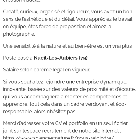
Créatif, curieux, organisé et rigoureux, vous avez un bon
sens de l’esthétique et du détail. Vous appréciez le travail
en équipe, êtes force de proposition et aimez la
photographie.
Une sensibilité à la nature et au bien-être est un vrai plus
Poste basé à
Nueil-Les-Aubiers (79)
Salaire selon barème légal en vigueur.
Si vous souhaitez rejoindre une entreprise dynamique,
innovante, basée sur des valeurs de proximité et d’écoute,
qui vous accompagnera à monter en compétences et
apprendre, tout cela dans un cadre verdoyant et éco-
responsable, alors n’hésitez pas :
Merci d’adresser votre CV et portfolio en un seul fichier
joint sur l’espace recrutement de notre site Internet :
https://www.scienceetnature.fr/nous-rejoindre/