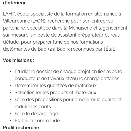
d’intérieur
L’AFIP, école spécialiste de la formation en alternance à
Villeurbanne (LYON), recherche pour son entreprise
partenaire, spécialisée dans la Menuiserie et l’agencement
sur-mesure, un poste de assistant préparateur bureau
d’étude, pour préparer l’une de nos formations
diplômantes de Bac +2 à Bac+3 reconnues par l’État.
Vos missions :
Etudier le dossier de chaque projet en lien avec le
conducteur de travaux et/ou le chargé d’affaires
Déterminer les quantités de matériaux
Sélectionner les produits et matériaux
Faire des propositions pour améliorer la qualité et
réduire les coûts
Faire le décarpillage
Etablir la commande
Profil recherché
: