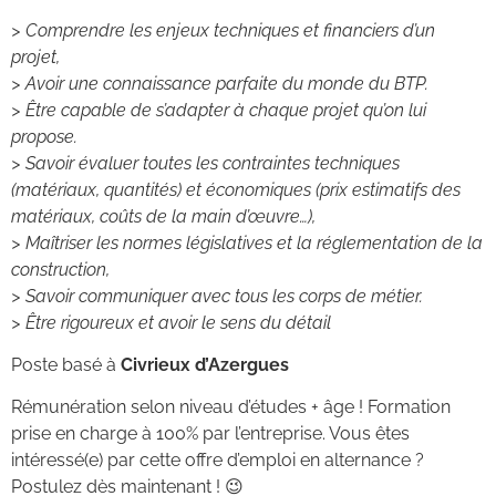
> Comprendre les enjeux techniques et financiers d’un
projet,
> Avoir une connaissance parfaite du monde du BTP.
> Être capable de s’adapter à chaque projet qu’on lui
propose.
> Savoir évaluer toutes les contraintes techniques
(matériaux, quantités) et économiques (prix estimatifs des
matériaux, coûts de la main d’œuvre…),
> Maîtriser les normes législatives et la réglementation de la
construction,
> Savoir communiquer avec tous les corps de métier.
> Être rigoureux et avoir le sens du détail
Poste basé à
Civrieux d’Azergues
Rémunération selon niveau d’études + âge ! Formation
prise en charge à 100% par l’entreprise. Vous êtes
intéressé(e) par cette offre d’emploi en alternance ?
Postulez dès maintenant ! 😉