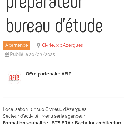
bureau d’étude
Alternance
Civrieux d’Azergues
Publié le 20/03/2025
Offre partenaire AFIP
Localisation : 69380 Civrieux d’Azergues
Secteur d’activité : Menuiserie agenceur
Formation souhaitée : BTS ERA + Bachelor architecture