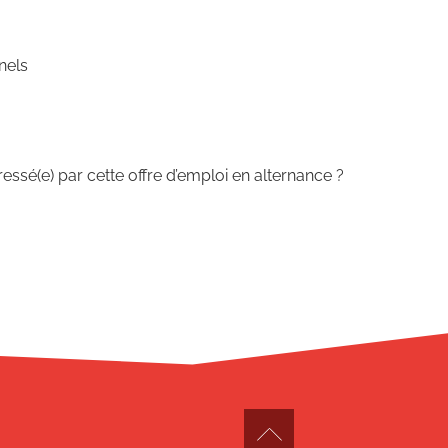
nels
essé(e) par cette offre d’emploi en alternance ?