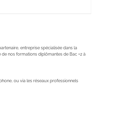
artenaire, entreprise spécialisée dans la
ne de nos formations diplômantes de Bac +2 à
éphone, ou via les réseaux professionnels