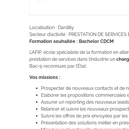
Localisation : Dardilly
Secteur d’activité : PRESTATION DE SERVICES
Formation souhaitée : Bachelor CDCM
L’AFIP, école spécialiste de la formation en alt
prestation de services dans l’industrie un
charg
Bac+5 reconnues par l’État.
Vos missions :
Prospecter de nouveaux contacts et de nou
Elaborer les propositions commerciales e
Assurer un reporting des nouveaux lead
Relancer et suivre les nouveaux prospec
Suivre les offres de prix envoyées par les
Présentation des solutions métier en présen