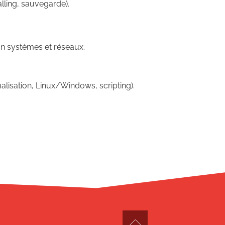
lling, sauvegarde).
n systèmes et réseaux.
alisation, Linux/Windows, scripting).