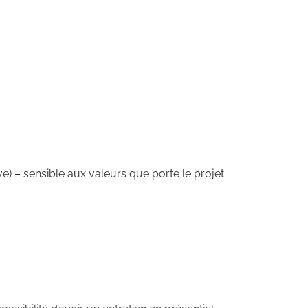
ve) – sensible aux valeurs que porte le projet