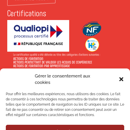
Certifications
Gérer le consentement aux
En savoir +
cookies
Pour offrir les meilleures expériences, nous utilisons des cookies. Le fait
de consentir à ces technologies nous permettra de traiter des données
telles que le comportement de navigation ou les ID uniques sur ce site. Le
fait de ne pas consentir ou de retirer son consentement peut avoir un
Suivez-nous !
effet négatif sur certaines caractéristiques et fonctions.