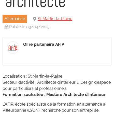
Alternance
St Martin-la-Plaine
Publié le 03/04/2025
Offre partenaire AFIP
Localisation : St Martin-la-Plaine
Secteur d’activité : Architecte d’intérieur & Design d’espace
pour particuliers et professionnels
Formation souhaitée : Mastère Architecte d’Intérieur
L’AFIP, école spécialiste de la formation en alternance à
Villeurbanne (LYON), recherche pour son entreprise