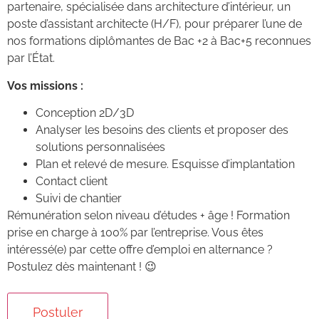
partenaire, spécialisée dans architecture d’intérieur, un
poste d’assistant architecte (H/F), pour préparer l’une de
nos formations diplômantes de Bac +2 à Bac+5 reconnues
par l’État.
Vos missions :
Conception 2D/3D
Analyser les besoins des clients et proposer des
solutions personnalisées
Plan et relevé de mesure. Esquisse d’implantation
Contact client
Suivi de chantier
Rémunération selon niveau d’études + âge ! Formation
prise en charge à 100% par l’entreprise. Vous êtes
intéressé(e) par cette offre d’emploi en alternance ?
Postulez dès maintenant ! 😉