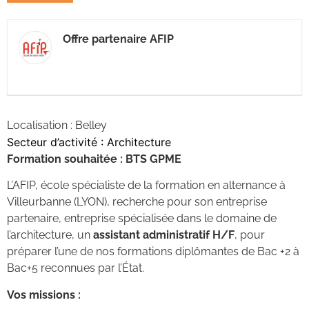
Offre partenaire AFIP
Localisation : Belley
Secteur d’activité : Architecture
Formation souhaitée : BTS GPME
L’AFIP, école spécialiste de la formation en alternance à
Villeurbanne (LYON), recherche pour son entreprise
partenaire, entreprise spécialisée dans le domaine de
l’architecture, un
assistant administratif H/F
, pour
préparer l’une de nos formations diplômantes de Bac +2 à
Bac+5 reconnues par l’État.
Vos missions :