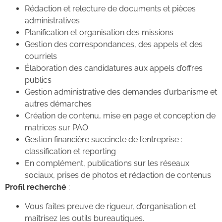
Rédaction et relecture de documents et pièces
administratives
Planification et organisation des missions
Gestion des correspondances, des appels et des
courriels
Élaboration des candidatures aux appels d’offres
publics
Gestion administrative des demandes d’urbanisme et
autres démarches
Création de contenu, mise en page et conception de
matrices sur PAO
Gestion financière succincte de l’entreprise :
classification et reporting
En complément, publications sur les réseaux
sociaux, prises de photos et rédaction de contenus
Profil recherché
:
Vous faites preuve de rigueur, d’organisation et
maîtrisez les outils bureautiques.