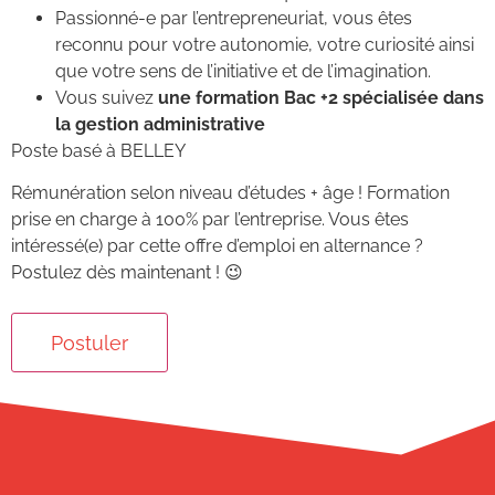
Passionné-e par l’entrepreneuriat, vous êtes
reconnu pour votre autonomie, votre curiosité ainsi
que votre sens de l’initiative et de l’imagination.
Vous suivez
une formation Bac +2 spécialisée dans
la gestion administrative
Poste basé à BELLEY
Rémunération selon niveau d’études + âge ! Formation
prise en charge à 100% par l’entreprise. Vous êtes
intéressé(e) par cette offre d’emploi en alternance ?
Postulez dès maintenant ! 😉