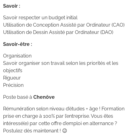
Savoir :
Savoir respecter un budget initial
Utilisation de Conception Assisté par Ordinateur (CAO)
Utilisation de Dessin Assisté par Ordinateur (DAO)
Savoir-être :
Organisation
Savoir organiser son travail selon les priorités et les
objectifs
Rigueur
Précision
Poste basé à
Chenôve
Rémunération selon niveau d’études + âge ! Formation
prise en charge à 100% par l’entreprise. Vous êtes
intéressé(e) par cette offre d’emploi en alternance ?
Postulez dès maintenant ! 😉