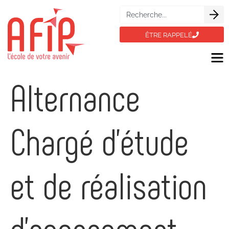
ÊTRE RAPPELÉ
Alternance
Chargé d’étude
et de réalisation
d’agencement