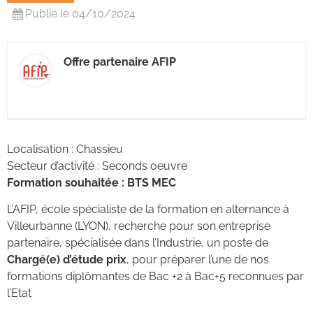
Publié le 04/10/2024
Offre partenaire AFIP
Localisation : Chassieu
Secteur d’activité : Seconds oeuvre
Formation souhaitée : BTS MEC
L’AFIP, école spécialiste de la formation en alternance à
Villeurbanne (LYON), recherche pour son entreprise
partenaire, spécialisée dans l’Industrie, un poste de
Chargé(e) d’étude prix
, pour préparer l’une de nos
formations diplômantes de Bac +2 à Bac+5 reconnues par
l’Etat