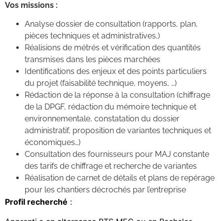
Vos missions :
Analyse dossier de consultation (rapports, plan,
pièces techniques et administratives,)
Réalisions de métrés et vérification des quantités
transmises dans les pièces marchées
Identifications des enjeux et des points particuliers
du projet (faisabilité technique, moyens, …)
Rédaction de la réponse à la consultation (chiffrage
de la DPGF, rédaction du mémoire technique et
environnementale, constatation du dossier
administratif, proposition de variantes techniques et
économiques…)
Consultation des fournisseurs pour MAJ constante
des tarifs de chiffrage et recherche de variantes
Réalisation de carnet de détails et plans de repérage
pour les chantiers décrochés par l’entreprise
Profil recherché
: