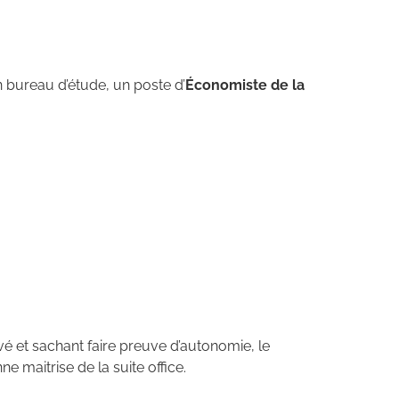
n bureau d’étude, un poste d’
Économiste de la
 et sachant faire preuve d’autonomie, le
e maitrise de la suite office.