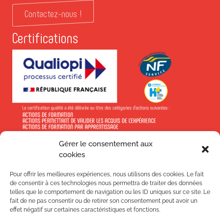
Contactez-nous !
Certifications
Gérer le consentement aux
En savoir +
cookies
Pour offrir les meilleures expériences, nous utilisons des cookies. Le fait
de consentir à ces technologies nous permettra de traiter des données
telles que le comportement de navigation ou les ID uniques sur ce site. Le
fait de ne pas consentir ou de retirer son consentement peut avoir un
effet négatif sur certaines caractéristiques et fonctions.
Suivez-nous !