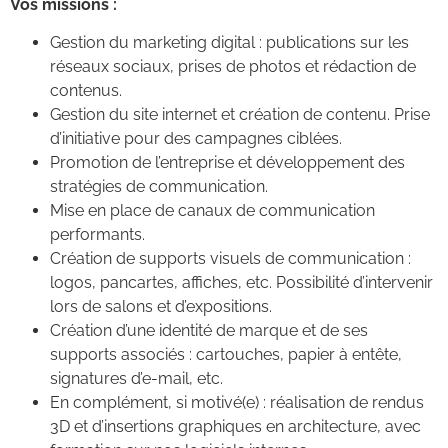
Vos missions :
Gestion du marketing digital : publications sur les
réseaux sociaux, prises de photos et rédaction de
contenus.
Gestion du site internet et création de contenu. Prise
d’initiative pour des campagnes ciblées.
Promotion de l’entreprise et développement des
stratégies de communication.
Mise en place de canaux de communication
performants.
Création de supports visuels de communication :
logos, pancartes, affiches, etc. Possibilité d’intervenir
lors de salons et d’expositions.
Création d’une identité de marque et de ses
supports associés : cartouches, papier à entête,
signatures d’e-mail, etc.
En complément, si motivé(e) : réalisation de rendus
3D et d’insertions graphiques en architecture, avec