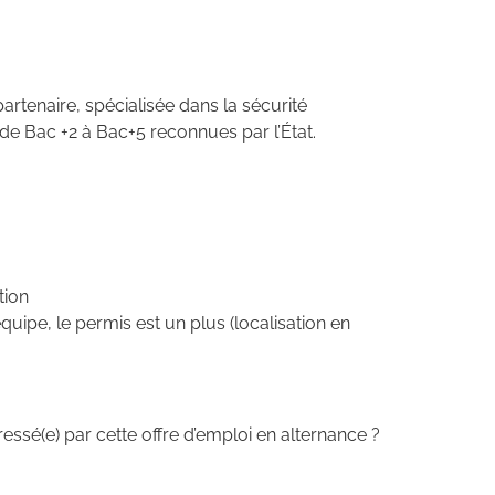
artenaire, spécialisée dans la sécurité
de Bac +2 à Bac+5 reconnues par l’État.
tion
uipe, le permis est un plus (localisation en
essé(e) par cette offre d’emploi en alternance ?