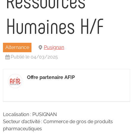
Humaines H/F
Alternance
Pusignan
Publié le 04/03/2025
Offre partenaire AFIP
Localisation : PUSIGNAN
Secteur d’activité : Commerce de gros de produits
pharmaceutiques