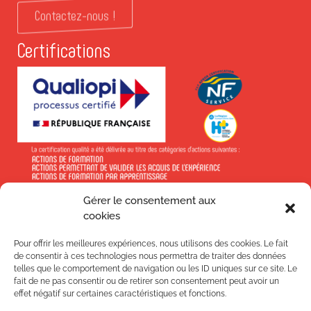
Contactez-nous !
Certifications
Gérer le consentement aux
En savoir +
cookies
Pour offrir les meilleures expériences, nous utilisons des cookies. Le fait
de consentir à ces technologies nous permettra de traiter des données
telles que le comportement de navigation ou les ID uniques sur ce site. Le
fait de ne pas consentir ou de retirer son consentement peut avoir un
Suivez-nous !
effet négatif sur certaines caractéristiques et fonctions.