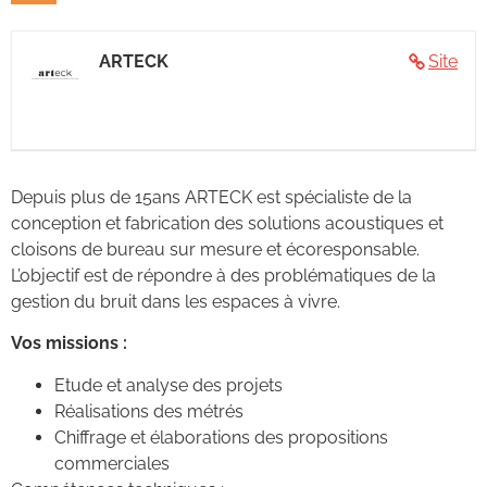
ARTECK
Site
Depuis plus de 15ans ARTECK est spécialiste de la
conception et fabrication des solutions acoustiques et
cloisons de bureau sur mesure et écoresponsable.
L’objectif est de répondre à des problématiques de la
gestion du bruit dans les espaces à vivre.
Vos missions :
Etude et analyse des projets
Réalisations des métrés
Chiffrage et élaborations des propositions
commerciales