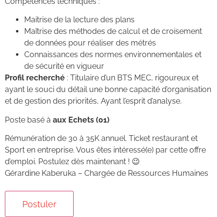
Compétences techniques :
Maitrise de la lecture des plans
Maîtrise des méthodes de calcul et de croisement
de données pour réaliser des métrés
Connaissances des normes environnementales et
de sécurité en vigueur
Profil recherché
: Titulaire d’un BTS MEC, rigoureux et
ayant le souci du détail une bonne capacité d’organisation
et de gestion des priorités, Ayant l’esprit d’analyse.
Poste basé à
aux Echets (01)
Rémunération de 30 à 35K annuel. Ticket restaurant et
Sport en entreprise. Vous êtes intéressé(e) par cette offre
d’emploi. Postulez dès maintenant ! 😉
Gérardine Kaberuka – Chargée de Ressources Humaines