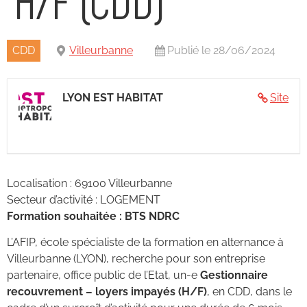
CDD
Villeurbanne
Publié le 28/06/2024
LYON EST HABITAT
Site
Localisation : 69100 Villeurbanne
Secteur d’activité : LOGEMENT
Formation souhaitée : BTS NDRC
L’AFIP, école spécialiste de la formation en alternance à
Villeurbanne (LYON), recherche pour son entreprise
partenaire, office public de l’Etat, un-e
Gestionnaire
recouvrement – loyers impayés (H/F)
, en CDD, dans le