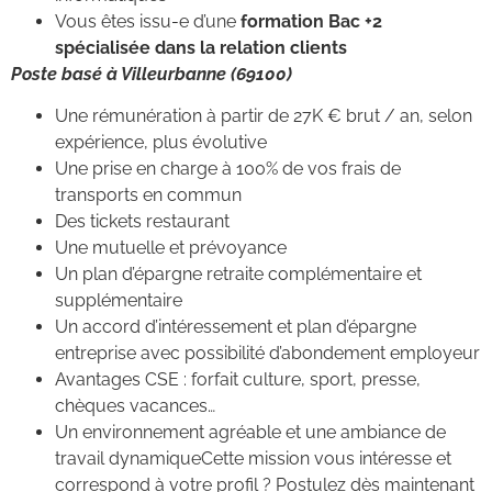
Vous êtes issu-e d’une
formation Bac +2
spécialisée dans la relation clients
Poste basé à Villeurbanne (69100)
Une rémunération à partir de 27K € brut / an, selon
expérience, plus évolutive
Une prise en charge à 100% de vos frais de
transports en commun
Des tickets restaurant
Une mutuelle et prévoyance
Un plan d’épargne retraite complémentaire et
supplémentaire
Un accord d’intéressement et plan d’épargne
entreprise avec possibilité d’abondement employeur
Avantages CSE : forfait culture, sport, presse,
chèques vacances…
Un environnement agréable et une ambiance de
travail dynamiqueCette mission vous intéresse et
correspond à votre profil ? Postulez dès maintenant