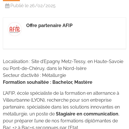
Publié le 26/02/2025
Offre partenaire AFIP
Localisation : Site d’Epagny Metz-Tessy, en Haute-Savoie
ou Pont-de-Chéruy, dans le Nord-Isère
Secteur d’activité : Métallurgie
Formation souhaitée : Bachelor, Mastère
L’AFIP, école spécialiste de la formation en alternance à
Villeurbanne (LYON), recherche pour son entreprise
partenaire, spécialisée dans les solutions innovantes en
métallurgie, un poste de
Stagiaire en communication
,
pour préparer l’une de nos formations diplômantes de
Bac +2 à Bac+5 reconnues par l’Etat.