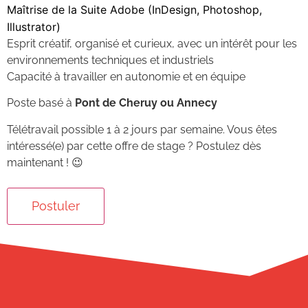
Maîtrise de la Suite Adobe (InDesign, Photoshop,
Illustrator)
Esprit créatif, organisé et curieux, avec un intérêt pour les
environnements techniques et industriels
Capacité à travailler en autonomie et en équipe
Poste basé à
Pont de Cheruy ou Annecy
Télétravail possible 1 à 2 jours par semaine. Vous êtes
intéressé(e) par cette offre de stage ? Postulez dès
maintenant ! 😉