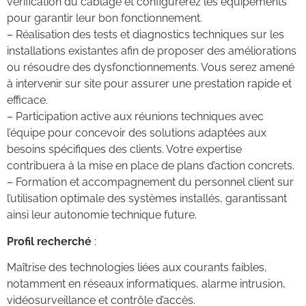
vérification du câblage et configurerez les équipements
pour garantir leur bon fonctionnement.
– Réalisation des tests et diagnostics techniques sur les
installations existantes afin de proposer des améliorations
ou résoudre des dysfonctionnements. Vous serez amené
à intervenir sur site pour assurer une prestation rapide et
efficace.
– Participation active aux réunions techniques avec
l’équipe pour concevoir des solutions adaptées aux
besoins spécifiques des clients. Votre expertise
contribuera à la mise en place de plans d’action concrets.
– Formation et accompagnement du personnel client sur
l’utilisation optimale des systèmes installés, garantissant
ainsi leur autonomie technique future.
Profil recherché
:
Maîtrise des technologies liées aux courants faibles,
notamment en réseaux informatiques, alarme intrusion,
vidéosurveillance et contrôle d’accès.