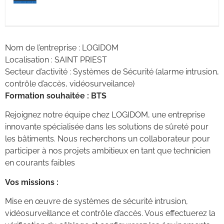
Nom de l’entreprise : LOGIDOM
Localisation : SAINT PRIEST
Secteur d’activité : Systèmes de Sécurité (alarme intrusion,
contrôle d’accès, vidéosurveilance)
Formation souhaitée : BTS
Rejoignez notre équipe chez LOGIDOM, une entreprise
innovante spécialisée dans les solutions de sûreté pour
les bâtiments. Nous recherchons un collaborateur pour
participer à nos projets ambitieux en tant que technicien
en courants faibles
Vos missions :
Mise en œuvre de systèmes de sécurité intrusion,
vidéosurveillance et contrôle d’accès. Vous effectuerez la