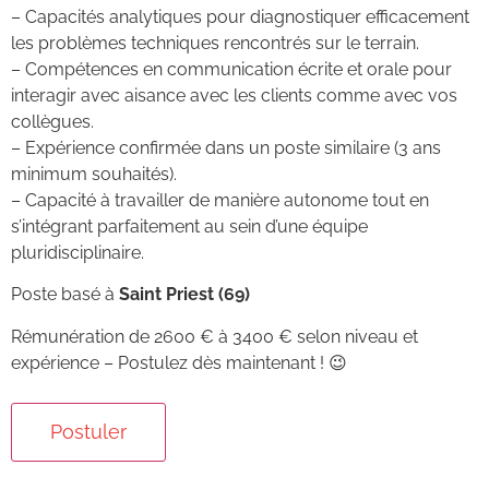
– Capacités analytiques pour diagnostiquer efficacement
les problèmes techniques rencontrés sur le terrain.
– Compétences en communication écrite et orale pour
interagir avec aisance avec les clients comme avec vos
collègues.
– Expérience confirmée dans un poste similaire (3 ans
minimum souhaités).
– Capacité à travailler de manière autonome tout en
s’intégrant parfaitement au sein d’une équipe
pluridisciplinaire.
Poste basé à
Saint Priest (69)
Rémunération de 2600 € à 3400 € selon niveau et
expérience – Postulez dès maintenant ! 😉