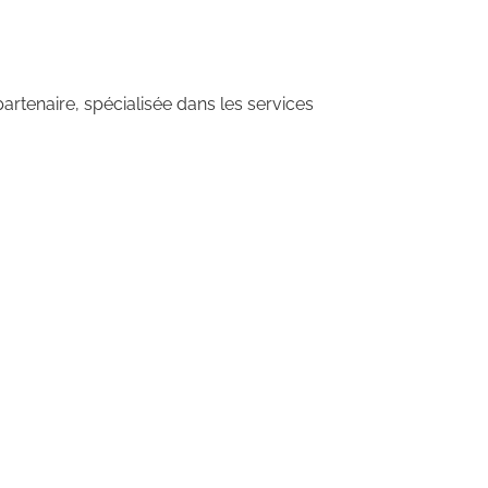
artenaire, spécialisée dans les services