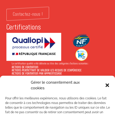
Contactez-nous !
Certifications
Gérer le consentement aux
En savoir +
cookies
Pour offrir les meilleures expériences, nous utilisons des cookies. Le fait
de consentir à ces technologies nous permettra de traiter des données
telles que le comportement de navigation ou les ID uniques sur ce site. Le
fait de ne pas consentir ou de retirer son consentement peut avoir un