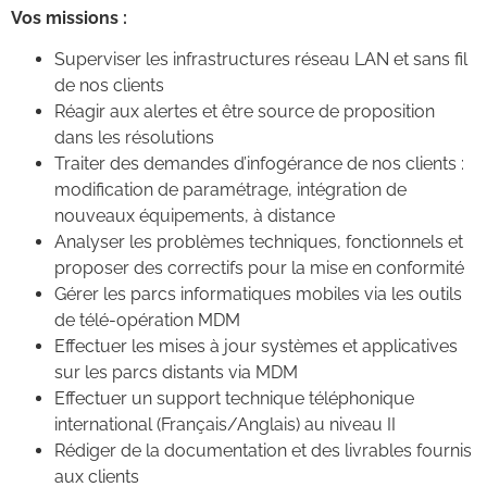
Vos missions :
Superviser les infrastructures réseau LAN et sans fil
de nos clients
Réagir aux alertes et être source de proposition
dans les résolutions
Traiter des demandes d’infogérance de nos clients :
modification de paramétrage, intégration de
nouveaux équipements, à distance
Analyser les problèmes techniques, fonctionnels et
proposer des correctifs pour la mise en conformité
Gérer les parcs informatiques mobiles via les outils
de télé-opération MDM
Effectuer les mises à jour systèmes et applicatives
sur les parcs distants via MDM
Effectuer un support technique téléphonique
international (Français/Anglais) au niveau II
Rédiger de la documentation et des livrables fournis
aux clients