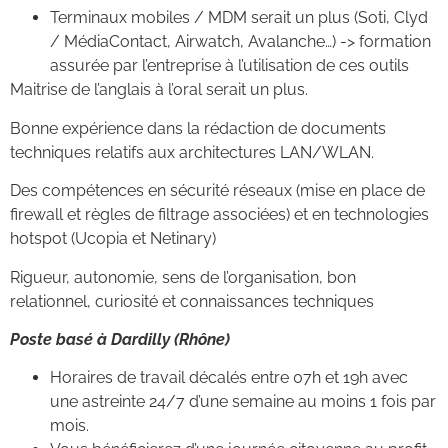
Terminaux mobiles / MDM serait un plus (Soti, Clyd
/ MédiaContact, Airwatch, Avalanche…) -> formation
assurée par l’entreprise à l’utilisation de ces outils
Maitrise de l’anglais à l’oral serait un plus.
Bonne expérience dans la rédaction de documents
techniques relatifs aux architectures LAN/WLAN.
Des compétences en sécurité réseaux (mise en place de
firewall et règles de filtrage associées) et en technologies
hotspot (Ucopia et Netinary)
Rigueur, autonomie, sens de l’organisation, bon
relationnel, curiosité et connaissances techniques
Poste basé à Dardilly (Rhône)
Horaires de travail décalés entre 07h et 19h avec
une astreinte 24/7 d’une semaine au moins 1 fois par
mois.