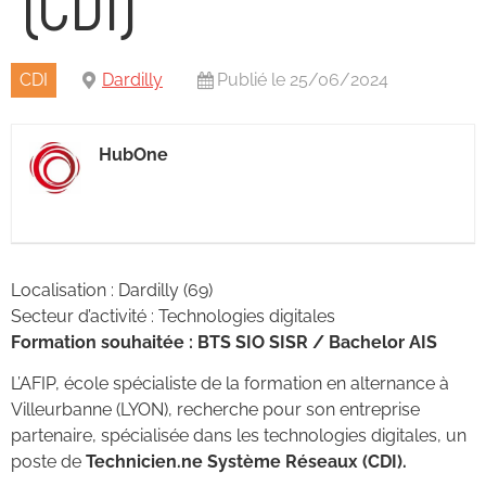
CDI
Dardilly
Publié le 25/06/2024
HubOne
Localisation : Dardilly (69)
Secteur d’activité : Technologies digitales
Formation souhaitée : BTS SIO SISR / Bachelor AIS
L’AFIP, école spécialiste de la formation en alternance à
Villeurbanne (LYON), recherche pour son entreprise
partenaire, spécialisée dans les technologies digitales, un
poste de
Technicien.ne Système Réseaux (CDI).