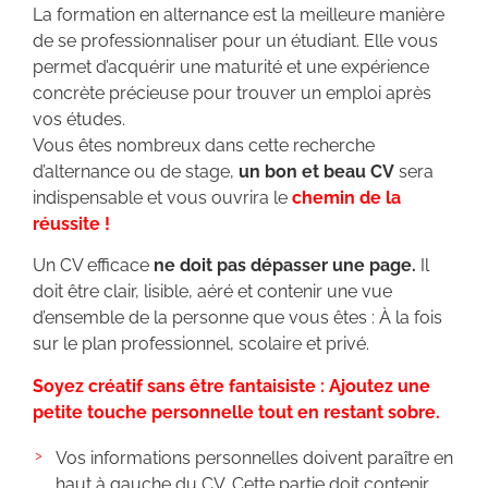
La formation en alternance est la meilleure manière
de se professionnaliser pour un étudiant. Elle vous
permet d’acquérir une maturité et une expérience
concrète précieuse pour trouver un emploi après
vos études.
Vous êtes nombreux dans cette recherche
d’alternance ou de stage,
un bon et beau CV
sera
indispensable et vous ouvrira le
chemin de la
réussite !
Un CV efficace
ne doit pas dépasser une page.
Il
doit être clair, lisible, aéré et contenir une vue
d’ensemble de la personne que vous êtes : À la fois
sur le plan professionnel, scolaire et privé.
Soyez créatif sans être fantaisiste : Ajoutez une
petite touche personnelle tout en restant sobre.
Vos informations personnelles doivent paraître en
haut à gauche du CV. Cette partie doit contenir