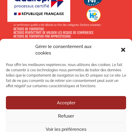
Gérer le consentement aux
En savoir +
cookies
Pour offrir les meilleures expériences, nous utilisons des cookies. Le fait
de consentir à ces technologies nous permettra de traiter des données
telles que le comportement de navigation ou les ID uniques sur ce site. Le
fait de ne pas consentir ou de retirer son consentement peut avoir un
Suivez-nous !
effet négatif sur certaines caractéristiques et fonctions.
Accepter
Nos
Refuser
Nos
Voir les préférences