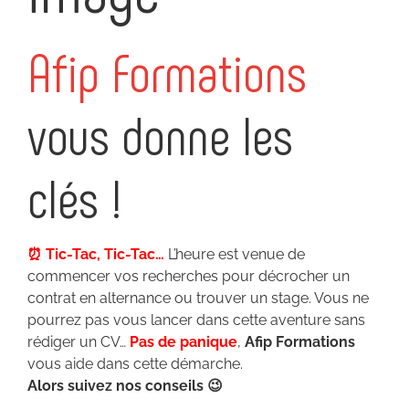
Afip Formations
vous donne les
clés !
⏰ Tic-Tac, Tic-Tac…
L’heure est venue de
commencer vos recherches pour décrocher un
contrat en alternance ou trouver un stage. Vous ne
pourrez pas vous lancer dans cette aventure sans
rédiger un CV…
Pas de panique
,
Afip Formations
vous aide dans cette démarche.
Alors suivez nos conseils 😉