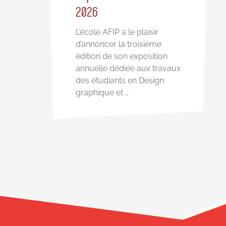
2026
L’école AFIP a le plaisir
d’annoncer la troisième
édition de son exposition
annuelle dédiée aux travaux
des étudiants en Design
graphique et …