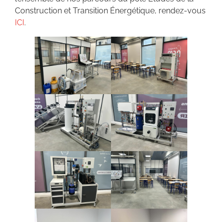
Construction et Transition Énergétique, rendez-vous
ICI
.