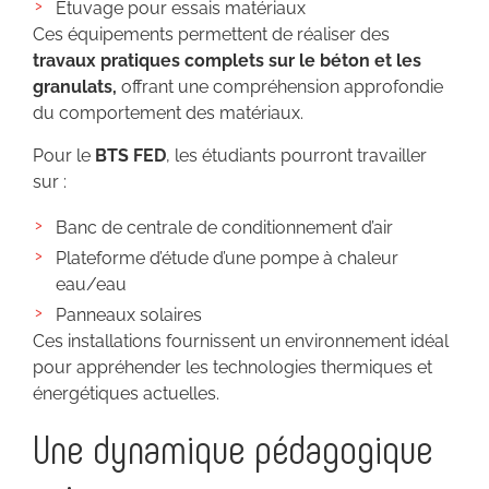
Étuvage pour essais matériaux
Ces équipements permettent de réaliser des
travaux pratiques complets sur le béton et les
granulats,
offrant une compréhension approfondie
du comportement des matériaux.
Pour le
BTS FED
, les étudiants pourront travailler
sur :
Banc de centrale de conditionnement d’air
Plateforme d’étude d’une pompe à chaleur
eau/eau
Panneaux solaires
Ces installations fournissent un environnement idéal
pour appréhender les technologies thermiques et
énergétiques actuelles.
Une dynamique pédagogique