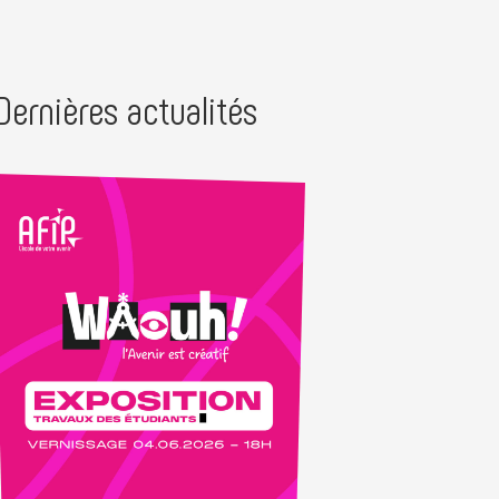
Dernières actualités