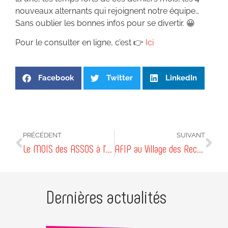
nouveaux alternants qui rejoignent notre équipe…
Sans oublier les bonnes infos pour se divertir. 😀
Pour le consulter en ligne, c’est 👉
Ici
Facebook
Twitter
LinkedIn
PRÉCÉDENT
SUIVANT
Le MOIS des ASSOS à l’AFIP
AFIP au Village des Recruteurs
Dernières actualités