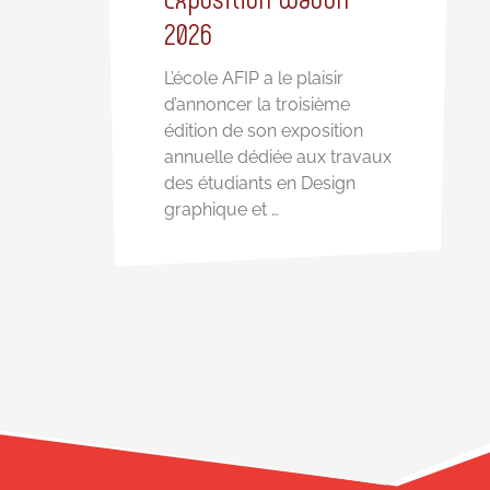
2026
L’école AFIP a le plaisir
d’annoncer la troisième
édition de son exposition
annuelle dédiée aux travaux
des étudiants en Design
graphique et …