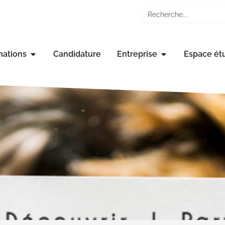
mations
Candidature
Entreprise
Espace ét