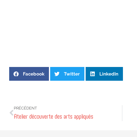
Facebook
Twitter
LinkedIn
PRÉCÉDENT
Atelier découverte des arts appliqués