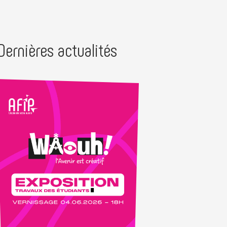
Dernières actualités