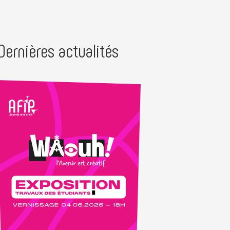
Dernières actualités