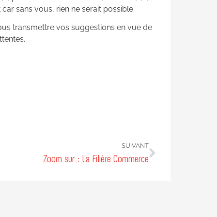
 car sans vous, rien ne serait possible.
 nous transmettre vos suggestions en vue de
ttentes.
SUIVANT
Zoom sur : La Filière Commerce