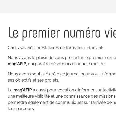
Le premier numéro vie
Chers salariés, prestataires de formation, étudiants,
Nous avons le plaisir de vous présenter le premier num
mag’AFIP,
qui paraîtra désormais chaque trimestre.
Nous avons souhaité créer ce journal pour vous informer 
ses objectifs et ses projets.
Le
mag’AFIP
a aussi pour vocation d’informer sur l’activi
une meilleure visibilité et une connaissance des missions 
permettra également de communiquer sur l’arrivée de n
leur parcours.