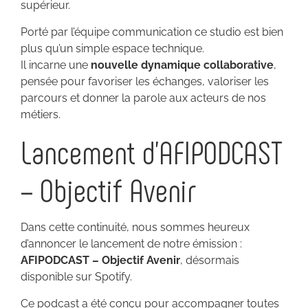
supérieur.
Porté par l’équipe communication ce studio est bien
plus qu’un simple espace technique.
Il incarne une
nouvelle dynamique collaborative
,
pensée pour favoriser les échanges, valoriser les
parcours et donner la parole aux acteurs de nos
métiers.
Lancement d’AFIPODCAST
– Objectif Avenir
Dans cette continuité, nous sommes heureux
d’annoncer le lancement de notre émission :
AFIPODCAST – Objectif Avenir
, désormais
disponible sur Spotify.
Ce podcast a été conçu pour accompagner toutes