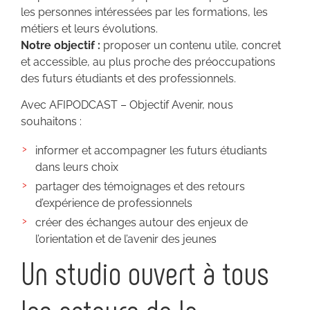
les personnes intéressées par les formations, les
métiers et leurs évolutions.
Notre objectif :
proposer un contenu utile, concret
et accessible, au plus proche des préoccupations
des futurs étudiants et des professionnels.
Avec AFIPODCAST – Objectif Avenir, nous
souhaitons :
informer et accompagner les futurs étudiants
dans leurs choix
partager des témoignages et des retours
d’expérience de professionnels
créer des échanges autour des enjeux de
l’orientation et de l’avenir des jeunes
Un studio ouvert à tous