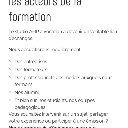
les acteurs de la
formation
Le studio AFIP a vocation à devenir un véritable lieu
d’échanges.
Nous accueillerons régulièrement :
Des entreprises
Des formateurs
Des professionnels des métiers auxquels nous
formons
Nos alumni
Et bien sûr, nos étudiants, nos équipes
pédagogiques
Vous souhaitez intervenir sur un sujet, partager
votre expérience ou participer à une émission ?
Nous serons ravis d’échanger avec vous.