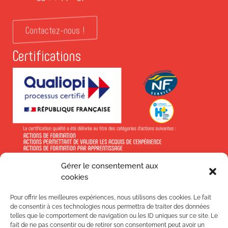
Contactez-nous !
Certifications
Gérer le consentement aux
En savoir +
cookies
Pour offrir les meilleures expériences, nous utilisons des cookies. Le fait
de consentir à ces technologies nous permettra de traiter des données
telles que le comportement de navigation ou les ID uniques sur ce site. Le
fait de ne pas consentir ou de retirer son consentement peut avoir un