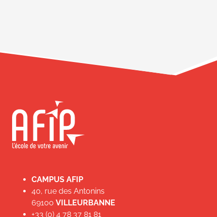
CAMPUS AFIP
40, rue des Antonins
69100
VILLEURBANNE
+33 (0) 4 78 37 81 81