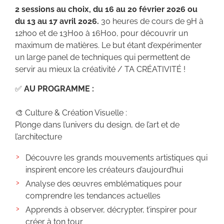
2 sessions au choix, du 16 au 20 février 2026 ou
du 13 au 17 avril 2026.
30 heures de cours de 9H à
12h00 et de 13H00 à 16H00, pour découvrir un
maximum de matières. Le but étant d’expérimenter
un large panel de techniques qui permettent de
servir au mieux la créativité / TA CRÉATIVITÉ !
✅
AU PROGRAMME :
🎨 Culture & Création Visuelle :
Plonge dans l’univers du design, de l’art et de
l’architecture
Découvre les grands mouvements artistiques qui
inspirent encore les créateurs d’aujourd’hui
Analyse des œuvres emblématiques pour
comprendre les tendances actuelles
Apprends à observer, décrypter, t’inspirer pour
créer à ton tour