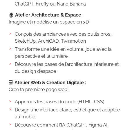
ChatGPT, Firefly ou Nano Banana
🏠
Atelier Architecture & Espace :
Imagine et modélise un espace en 3D
Conçois des ambiances avec des outils pros :
SketchUp, ArchiCAD, Twinmotion
Transforme une idée en volume, joue avec la
perspective et la lumière
Découvre les bases de l’architecture intérieure et
du design d’espace
💻
Atelier Web & Création Digitale :
Crée ta première page web !
Apprends les bases du code (HTML, CSS)
Design une interface claire, esthétique et adaptée
au mobile
Découvre comment l’IA (ChatGPT, Figma AI,