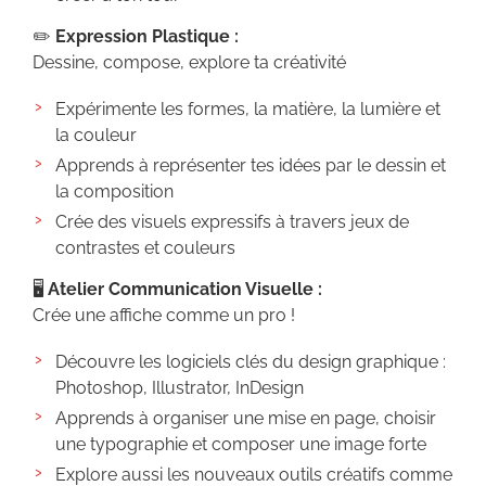
✏️
Expression Plastique :
Dessine, compose, explore ta créativité
Expérimente les formes, la matière, la lumière et
la couleur
Apprends à représenter tes idées par le dessin et
la composition
Crée des visuels expressifs à travers jeux de
contrastes et couleurs
🖥️
Atelier Communication Visuelle :
Crée une affiche comme un pro !
Découvre les logiciels clés du design graphique :
Photoshop, Illustrator, InDesign
Apprends à organiser une mise en page, choisir
une typographie et composer une image forte
Explore aussi les nouveaux outils créatifs comme