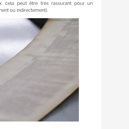
, cela peut être très rassurant pour un
ment ou indirectement).