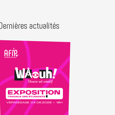
Dernières actualités