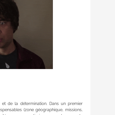
 et de la détermination. Dans un premier
dispensables (zone géographique, missions,