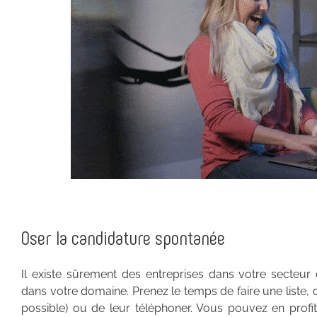
Oser la candidature spontanée
Il existe sûrement des entreprises dans votre secteur d
dans votre domaine. Prenez le temps de faire une liste,
possible) ou de leur téléphoner. Vous pouvez en profit