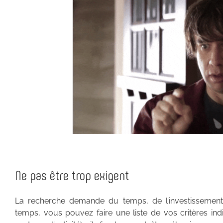
Ne pas être trop exigent
La recherche demande du temps, de l’investissement
temps, vous pouvez faire une liste de vos critères in