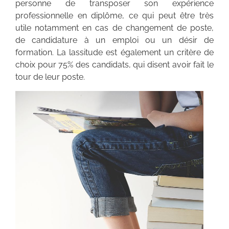
personne de transposer son expérience
professionnelle en diplôme, ce qui peut être très
utile notamment en cas de changement de poste,
de candidature à un emploi ou un désir de
formation. La lassitude est également un critère de
choix pour 75% des candidats, qui disent avoir fait le
tour de leur poste.