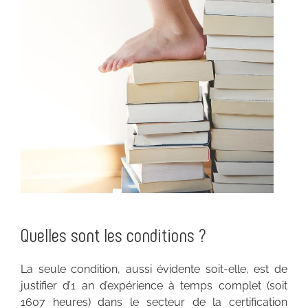
Quelles sont les conditions ?
La seule condition, aussi évidente soit-elle, est de
justifier d’1 an d’expérience à temps complet (soit
1607 heures) dans le secteur de la certification