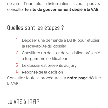
désirée. Pour plus d’informations, vous pouvez
consulter
le site du gouvernement dédié à la VAE
.
Quelles sont les étapes ?
Déposer une demande à l’AFIP pour étudier
la recevabilité du dossier
Constituer un dossier de validation présenté
à l’organisme certificateur
Le dossier est présenté au jury
Réponse de la décision
Consultez toute la procédure sur
notre page
dédiée
la VAE
.
La VAE à l’AFIP