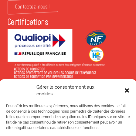
Contactez-nous !
Certifications
Gérer le consentement aux
En savoir +
cookies
Pour offrir les meilleures expériences, nous utilisons des cookies. Le fait
de consentir à ces technologies nous permettra de traiter des données
telles que le comportement de navigation ou les ID uniques sur ce site. Le
fait de ne pas consentir ou de retirer son consentement peut avoir un
effet négatif sur certaines caractéristiques et fonctions.
Suivez-nous !