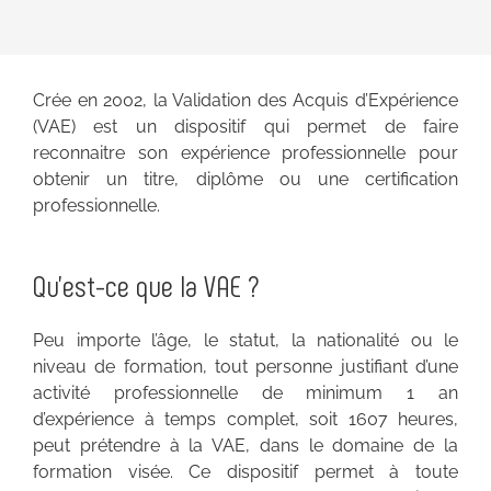
Crée en 2002, la Validation des Acquis d’Expérience
(VAE) est un dispositif qui permet de faire
reconnaitre son expérience professionnelle pour
obtenir un titre, diplôme ou une certification
professionnelle.
Qu’est-ce que la VAE ?
Peu importe l’âge, le statut, la nationalité ou le
niveau de formation, tout personne justifiant d’une
activité professionnelle de minimum 1 an
d’expérience à temps complet, soit 1607 heures,
peut prétendre à la VAE, dans le domaine de la
formation visée. Ce dispositif permet à toute