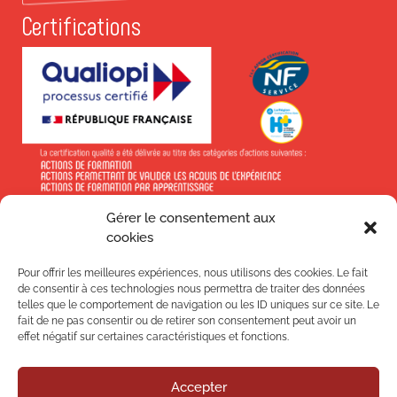
Certifications
Gérer le consentement aux
En savoir +
cookies
Pour offrir les meilleures expériences, nous utilisons des cookies. Le fait
de consentir à ces technologies nous permettra de traiter des données
telles que le comportement de navigation ou les ID uniques sur ce site. Le
fait de ne pas consentir ou de retirer son consentement peut avoir un
Suivez-nous !
effet négatif sur certaines caractéristiques et fonctions.
Accepter