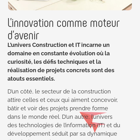
L'innovation
comme moteur
d'avenir
L’univers Construction et IT incarne un
domaine en constante évolution où la
curiosité, les défis techniques et la
réalisation de projets concrets sont des
atouts essentiels.
D’un côté, le secteur de la construction
attire celles et ceux qui aiment concevoir,
bâtir et voir des projets prendre forme
dans le monde réel. D’un autre, l’univers
des technologies de l’information (IT) et du
développement séduit par sa dynamique