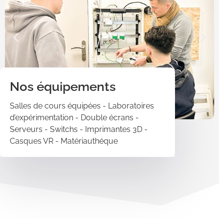
Nos équipements
Salles de cours équipées - Laboratoires
d’expérimentation - Double écrans -
Serveurs - Switchs - Imprimantes 3D -
Casques VR - Matériauthéque