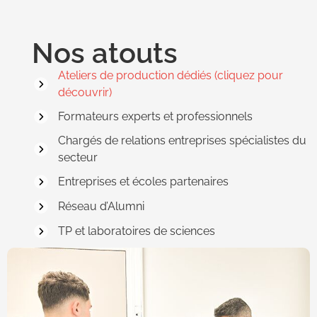
Nos atouts
Ateliers de production dédiés (cliquez pour
découvrir)
Formateurs experts et professionnels
Chargés de relations entreprises spécialistes du
secteur
Entreprises et écoles partenaires
Réseau d’Alumni
TP et laboratoires de sciences