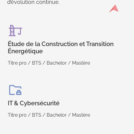
d’évolution continue.
Étude de la Construction et Transition
Énergétique
Titre pro / BTS / Bachelor / Mastère
IT & Cybersécurité
Titre pro / BTS / Bachelor / Mastère