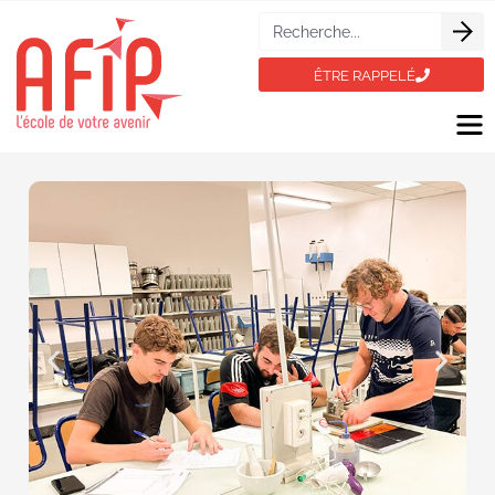
ÊTRE RAPPELÉ