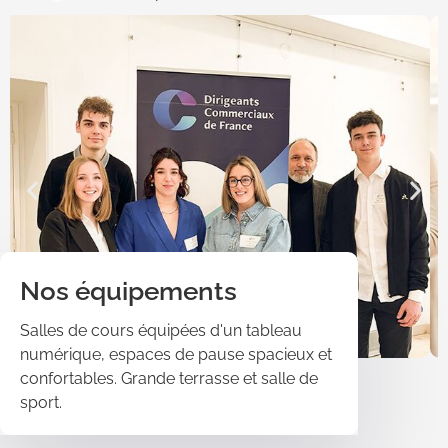
Nos équipements
Salles de cours équipées d'un tableau
numérique, espaces de pause spacieux et
confortables. Grande terrasse et salle de
sport.