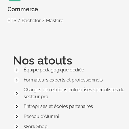
Commerce
BTS / Bachelor / Mastère
Nos atouts
Équipe pédagogique dédiée
Formateurs experts et professionnels
Chargés de relations entreprises spécialistes du
secteur pro
Entreprises et écoles partenaires
Réseau d’Alumni
Work Shop