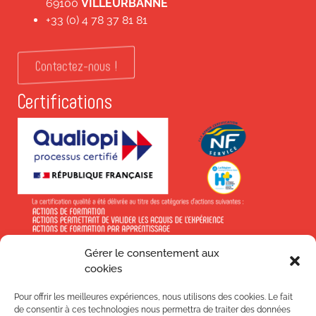
69100
VILLEURBANNE
+33 (0) 4 78 37 81 81
Contactez-nous !
Certifications
Gérer le consentement aux
En savoir +
cookies
Pour offrir les meilleures expériences, nous utilisons des cookies. Le fait
de consentir à ces technologies nous permettra de traiter des données