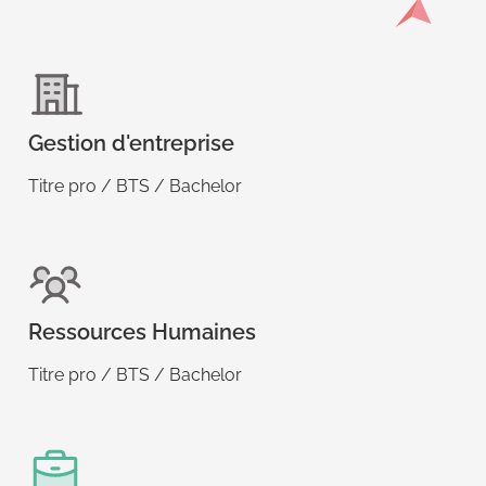
Gestion d'entreprise
Titre pro / BTS / Bachelor
Ressources Humaines
Titre pro / BTS / Bachelor