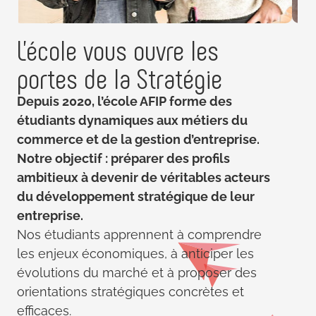
L'école vous ouvre les
portes de la
Stratégie
Depuis 2020, l’école AFIP forme des
étudiants dynamiques aux métiers du
commerce et de la gestion d’entreprise.
Notre objectif : préparer des profils
ambitieux à devenir de véritables acteurs
du développement stratégique de leur
entreprise.
Nos étudiants apprennent à comprendre
les enjeux économiques, à anticiper les
évolutions du marché et à proposer des
orientations stratégiques concrètes et
efficaces.