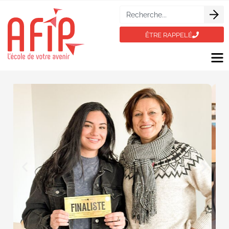
ÊTRE RAPPELÉ